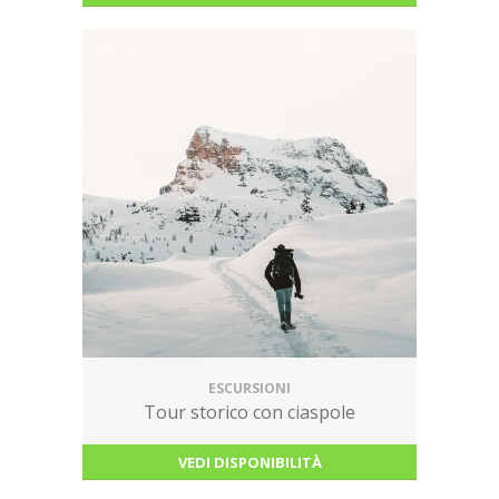
ESCURSIONI
Tour storico con ciaspole
VEDI DISPONIBILITÀ