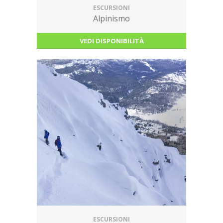
ESCURSIONI
Alpinismo
VEDI DISPONIBILITÀ
ESCURSIONI