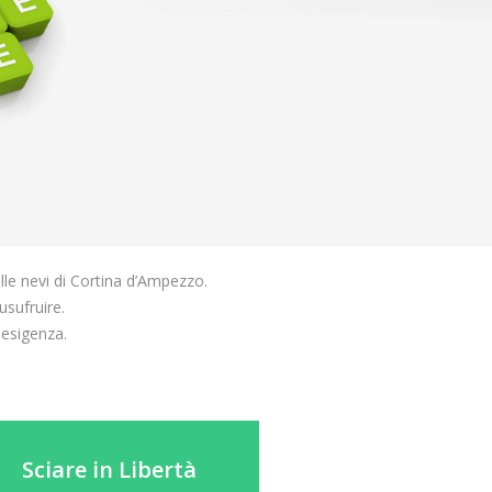
lle nevi di Cortina d’Ampezzo.
sufruire.
esigenza.
Sciare in Libertà