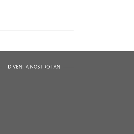
DIVENTA NOSTRO FAN