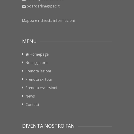
boarderline@pec.it
Mappa e richiesta informazioni
MENU
Homepage
Noleggia ora
Prenota lezioni
Prenota ski tour
Prenota escursioni
News
Contatti
DIVENTA NOSTRO FAN