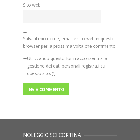
Sito web
Salva il mio nome, email e sito web in questo
browser per la prossima volta che commento.
Utilizzando questo form acconsenti alla
gestione dei dati personali registrati su
questo sito.
*
NOLEGGIO SCI CORTINA