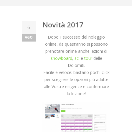
Novità 2017
6
Dopo il successo del noleggio
AGO
online, da quest’anno si possono
prenotare online anche lezioni di
snowboard
,
sci
e
tour
delle
Dolomiti.
Facile e veloce: bastano pochi click
per scegliere le opzioni più adatte
alle Vostre esigenze e confermare
la lezione!