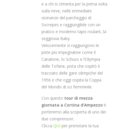
e a chi si cimenta per la prima volta
sulla neve, nelle immediate
vicinanze del parcheggio di
Socrepes e raggiungibile con un
pratico e moderno tapis roulant, la
seggiovia Baby.
Velocemente si raggiungono le
piste più impegnative come il
Canalone, lo Schuss e l’Olympia
delle Tofane, pista che ospitò il
tracciato delle gare olimpiche del
1956 e che oggi ospita la Coppa
del Mondo di sci femminile.
Con questo
tour di mezza
giornata a Cortina d’Ampezzo
ti
porteremo alla scoperta di uno dei
due comprensori.
Clicca
QUI
per prenotare la tua