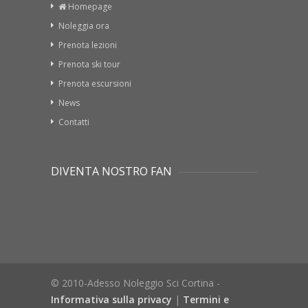
Homepage
Noleggia ora
Prenota lezioni
Prenota ski tour
Prenota escursioni
News
Contatti
DIVENTA NOSTRO FAN
© 2010-Adesso Noleggio Sci Cortina -
Informativa sulla privacy
|
Termini e