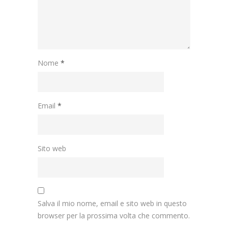
Nome
*
Email
*
Sito web
Salva il mio nome, email e sito web in questo
browser per la prossima volta che commento.