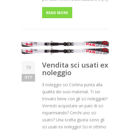
READ MORE
NOLEGGIA ORA
Vendita sci usati ex
19
noleggio
OTT
Il noleggio sci Cortina punta alla
qualità dei suoi materiali. Ti sei
trovato bene con gli sci noleggiati?
Vorresti acquistare un paio di sci
risparmiando? Cerchi uno sci
usato? Una scelta giusta sono gli
sci usati ex noleggio! Sci in ottimo