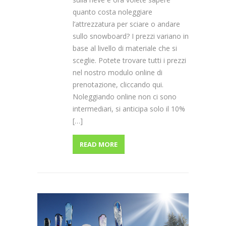
quanto costa noleggiare
l’attrezzatura per sciare o andare
sullo snowboard? I prezzi variano in
base al livello di materiale che si
sceglie. Potete trovare tutti i prezzi
nel nostro modulo online di
prenotazione, cliccando qui.
Noleggiando online non ci sono
intermediari, si anticipa solo il 10%
[…]
READ MORE