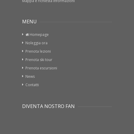
Mappa e richiesta informazioni
MENU
Homepage
Noleggia ora
Prenota lezioni
Prenota ski tour
Prenota escursioni
News
Contatti
DIVENTA NOSTRO FAN