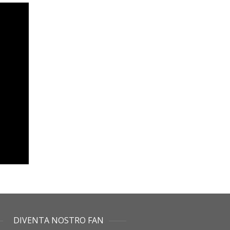
DIVENTA NOSTRO FAN