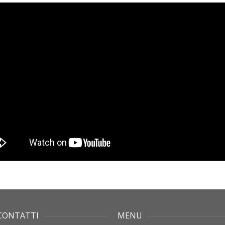
CONTATTI
MENU