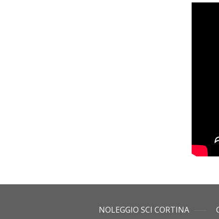
NOLEGGIO SCI CORTINA